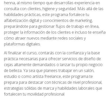
henna, al mismo tiempo que desarrollas experiencia en
consulta con clientes, higiene y seguridad. Más allá de las
habilidades prácticas, este programa fortalece tu
alfabetización digital y conocimientos de marketing,
preparándote para gestionar flujos de trabajo en línea,
proteger la información de los clientes e incluso te enseña
cómo atraer nuevos mediante redes sociales y
plataformas digitales.
Al finalizar el curso, contarás con la confianza y la base
práctica necesarias para ofrecer servicios de diseño de
cejas altamente demandados o lanzar tu propio negocio
de belleza. Ya sea que planees trabajar en un salón,
estudio o como artista freelance, este programa te
prepara para destacar con técnicas de nivel profesional,
estrategias sólidas de marca y habilidades laborales que
fortalecen tu movilidad profesional.