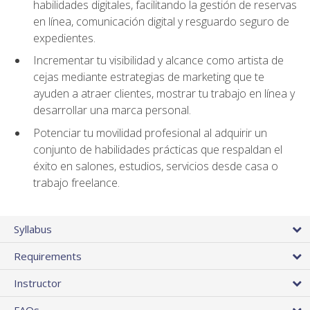
habilidades digitales, facilitando la gestión de reservas
en línea, comunicación digital y resguardo seguro de
expedientes.
Incrementar tu visibilidad y alcance como artista de
cejas mediante estrategias de marketing que te
ayuden a atraer clientes, mostrar tu trabajo en línea y
desarrollar una marca personal.
Potenciar tu movilidad profesional al adquirir un
conjunto de habilidades prácticas que respaldan el
éxito en salones, estudios, servicios desde casa o
trabajo freelance.
Syllabus
Requirements
Instructor