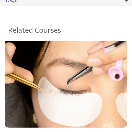
FAQs
Related Courses