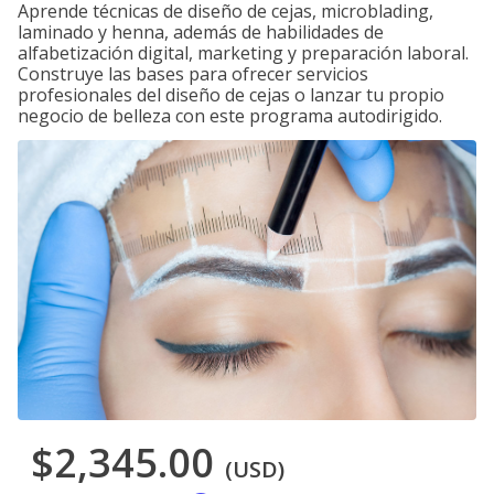
Aprende técnicas de diseño de cejas, microblading,
laminado y henna, además de habilidades de
alfabetización digital, marketing y preparación laboral.
Construye las bases para ofrecer servicios
profesionales del diseño de cejas o lanzar tu propio
negocio de belleza con este programa autodirigido.
$2,345.00
(USD)