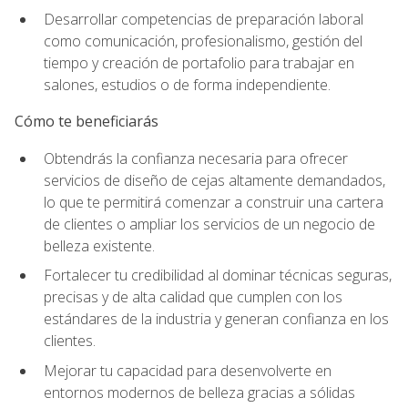
Desarrollar competencias de preparación laboral
como comunicación, profesionalismo, gestión del
tiempo y creación de portafolio para trabajar en
salones, estudios o de forma independiente.
Cómo te beneficiarás
Obtendrás la confianza necesaria para ofrecer
servicios de diseño de cejas altamente demandados,
lo que te permitirá comenzar a construir una cartera
de clientes o ampliar los servicios de un negocio de
belleza existente.
Fortalecer tu credibilidad al dominar técnicas seguras,
precisas y de alta calidad que cumplen con los
estándares de la industria y generan confianza en los
clientes.
Mejorar tu capacidad para desenvolverte en
entornos modernos de belleza gracias a sólidas