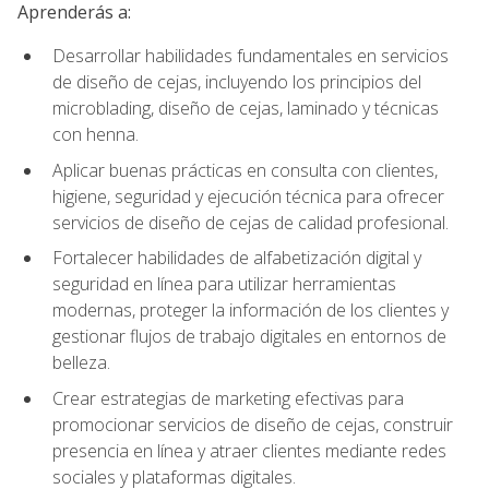
Aprenderás a:
Desarrollar habilidades fundamentales en servicios
de diseño de cejas, incluyendo los principios del
microblading, diseño de cejas, laminado y técnicas
con henna.
Aplicar buenas prácticas en consulta con clientes,
higiene, seguridad y ejecución técnica para ofrecer
servicios de diseño de cejas de calidad profesional.
Fortalecer habilidades de alfabetización digital y
seguridad en línea para utilizar herramientas
modernas, proteger la información de los clientes y
gestionar flujos de trabajo digitales en entornos de
belleza.
Crear estrategias de marketing efectivas para
promocionar servicios de diseño de cejas, construir
presencia en línea y atraer clientes mediante redes
sociales y plataformas digitales.