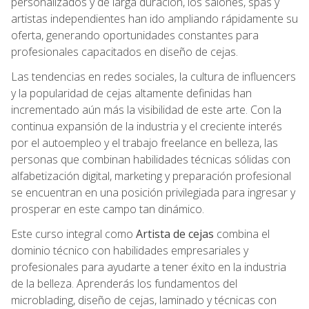
personalizados y de larga duración, los salones, spas y
artistas independientes han ido ampliando rápidamente su
oferta, generando oportunidades constantes para
profesionales capacitados en diseño de cejas.
Las tendencias en redes sociales, la cultura de influencers
y la popularidad de cejas altamente definidas han
incrementado aún más la visibilidad de este arte. Con la
continua expansión de la industria y el creciente interés
por el autoempleo y el trabajo freelance en belleza, las
personas que combinan habilidades técnicas sólidas con
alfabetización digital, marketing y preparación profesional
se encuentran en una posición privilegiada para ingresar y
prosperar en este campo tan dinámico.
Este curso integral como
Artista de cejas
combina el
dominio técnico con habilidades empresariales y
profesionales para ayudarte a tener éxito en la industria
de la belleza. Aprenderás los fundamentos del
microblading, diseño de cejas, laminado y técnicas con