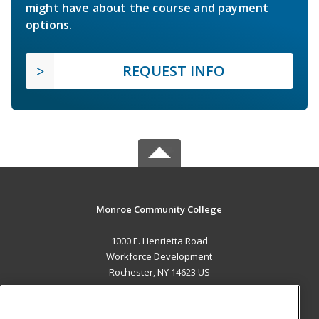
might have about the course and payment
options.
REQUEST INFO
Monroe Community College
1000 E. Henrietta Road
Workforce Development
Rochester, NY 14623 US
MAIN CONTENT