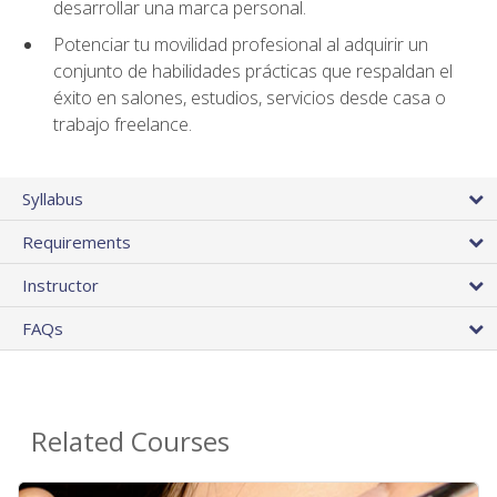
desarrollar una marca personal.
Potenciar tu movilidad profesional al adquirir un
conjunto de habilidades prácticas que respaldan el
éxito en salones, estudios, servicios desde casa o
trabajo freelance.
Syllabus
Requirements
Instructor
FAQs
Related Courses