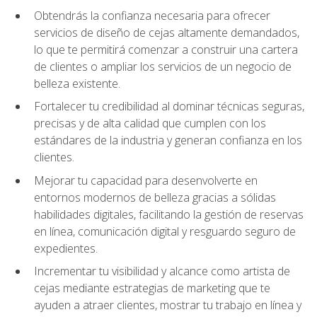
Obtendrás la confianza necesaria para ofrecer
servicios de diseño de cejas altamente demandados,
lo que te permitirá comenzar a construir una cartera
de clientes o ampliar los servicios de un negocio de
belleza existente.
Fortalecer tu credibilidad al dominar técnicas seguras,
precisas y de alta calidad que cumplen con los
estándares de la industria y generan confianza en los
clientes.
Mejorar tu capacidad para desenvolverte en
entornos modernos de belleza gracias a sólidas
habilidades digitales, facilitando la gestión de reservas
en línea, comunicación digital y resguardo seguro de
expedientes.
Incrementar tu visibilidad y alcance como artista de
cejas mediante estrategias de marketing que te
ayuden a atraer clientes, mostrar tu trabajo en línea y