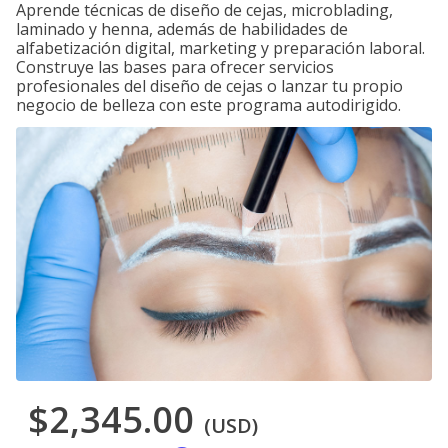
Aprende técnicas de diseño de cejas, microblading,
laminado y henna, además de habilidades de
alfabetización digital, marketing y preparación laboral.
Construye las bases para ofrecer servicios
profesionales del diseño de cejas o lanzar tu propio
negocio de belleza con este programa autodirigido.
$2,345.00
(USD)