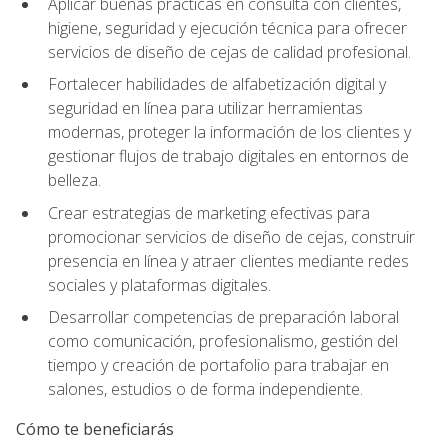
Aplicar buenas prácticas en consulta con clientes,
higiene, seguridad y ejecución técnica para ofrecer
servicios de diseño de cejas de calidad profesional.
Fortalecer habilidades de alfabetización digital y
seguridad en línea para utilizar herramientas
modernas, proteger la información de los clientes y
gestionar flujos de trabajo digitales en entornos de
belleza.
Crear estrategias de marketing efectivas para
promocionar servicios de diseño de cejas, construir
presencia en línea y atraer clientes mediante redes
sociales y plataformas digitales.
Desarrollar competencias de preparación laboral
como comunicación, profesionalismo, gestión del
tiempo y creación de portafolio para trabajar en
salones, estudios o de forma independiente.
Cómo te beneficiarás